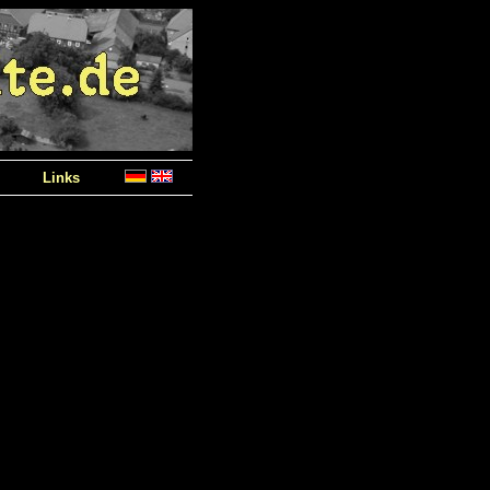
Links