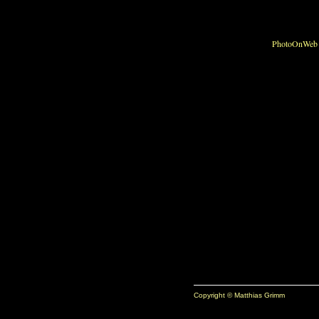
Copyright © Matthias Grimm