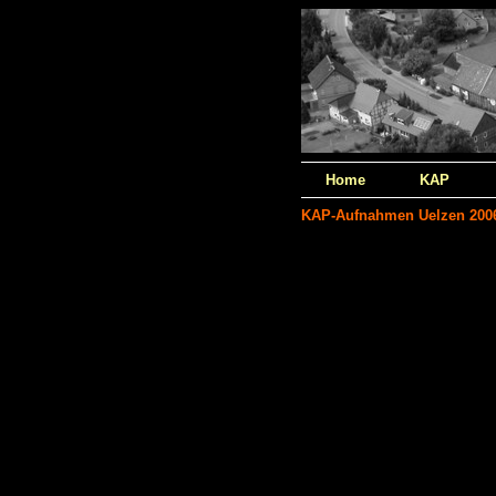
Home
KAP
KAP-Aufnahmen Uelzen 200