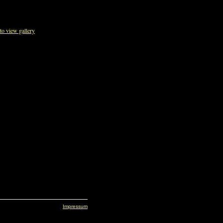
Impressum