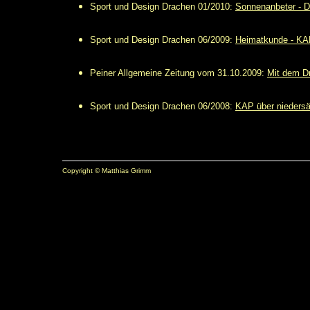
Sport und Design Drachen 01/2010:
Sonnenanbeter - 
Sport und Design Drachen 06/2009:
Heimatkunde - KA
Peiner Allgemeine Zeitung vom 31.10.2009:
Mit dem D
Sport und Design Drachen 06/2008:
KAP über niedersä
Copyright © Matthias Grimm