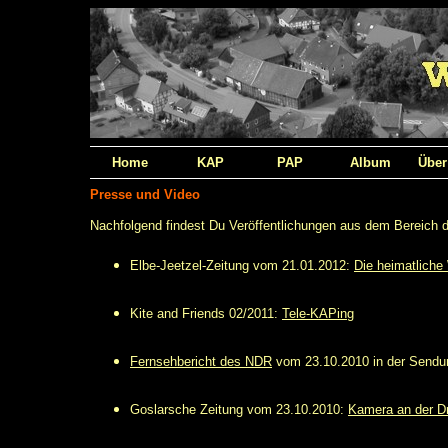
Home
KAP
PAP
Album
Über
Presse und Video
Nachfolgend findest Du Veröffentlichungen aus dem Bereich der
Elbe-Jeetzel-Zeitung vom 21.01.2012:
Die heimatliche
Kite and Friends 02/2011:
Tele-KAPing
Fernsehbericht des NDR
vom 23.10.2010 in der Sendu
Goslarsche Zeitung vom 23.10.2010:
Kamera an der D