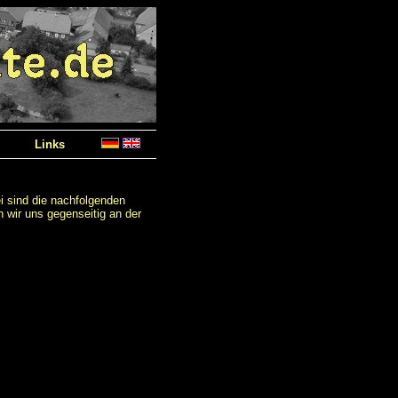
Links
 sind die nachfolgenden
wir uns gegenseitig an der