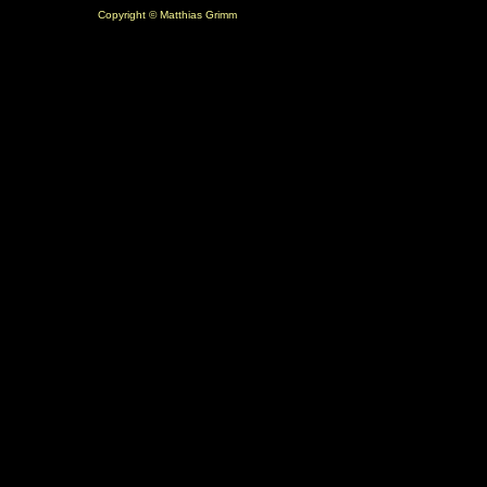
Copyright © Matthias Grimm