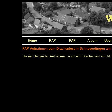
Home
KAP
PAP
Album
Über
PAP-Aufnahmen vom Drachenfest in Schneverdingen am 
Die nachfolgenden Aufnahmen sind beim Drachenfest am 14.09