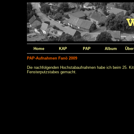
Home
KAP
PAP
Album
Über
PAP-Aufnahmen Fanö 2009
Die nachfolgenden Hochstabaufnahmen habe ich beim 25. Kite 
Fensterputzstabes gemacht.