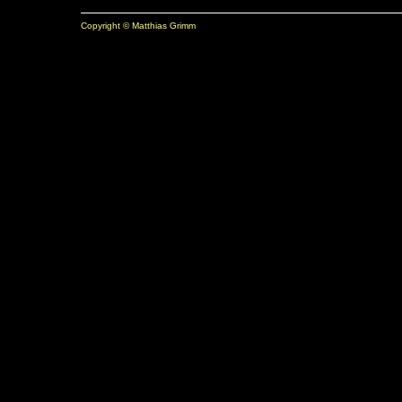
Copyright © Matthias Grimm