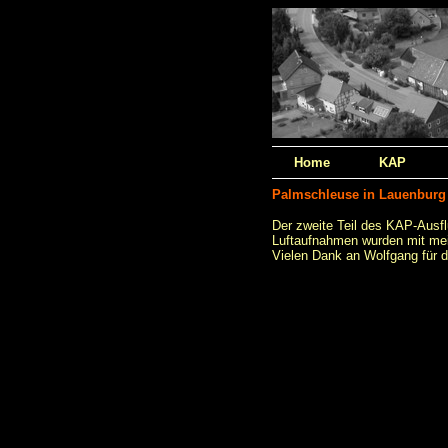
Home
KAP
Palmschleuse in Lauenburg
Der zweite Teil des KAP-Ausf
Luftaufnahmen wurden mit mei
Vielen Dank an Wolfgang für di