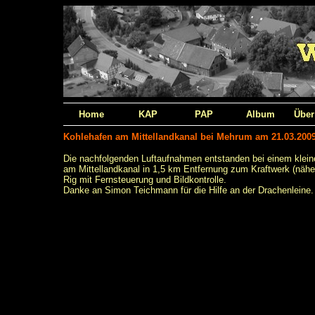
Home
KAP
PAP
Album
Über
Kohlehafen am Mittellandkanal bei Mehrum am 21.03.200
Die nachfolgenden Luftaufnahmen entstanden bei einem klei
am Mittellandkanal in 1,5 km Entfernung zum Kraftwerk (näh
Rig mit Fernsteuerung und Bildkontrolle.
Danke an Simon Teichmann für die Hilfe an der Drachenleine.