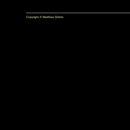
Copyright © Matthias Grimm