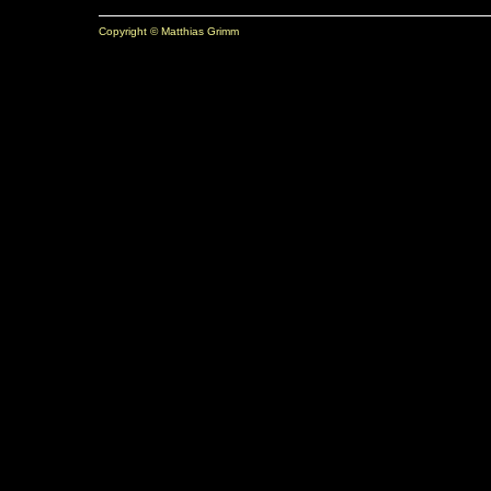
Copyright © Matthias Grimm