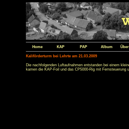
Home
KAP
PAP
Album
Über
Kaliförderturm bei Lehrte am 21.03.2009
Die nachfolgenden Luftaufnahmen entstanden bei einem klei
kamen die KAP-Foil und das CP5000-Rig mit Fernsteuerung un