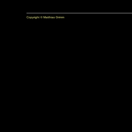
Copyright © Matthias Grimm