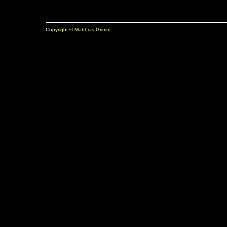
Copyright © Matthias Grimm